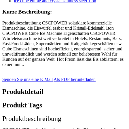
Kurze Beschreibung:
Produktbeschreibung CSCPOWER solarklare kommerzielle
Eismaschine, die Eiswürfel essbar und Kristall-Edelstahl 1ton
CSCPOWER Cube Ice Machine Eigenschaften CSCPOWER-
Würfeleismaschine ist weit verbreitet in Hotels, Restaurants, Bars,
Fast-Food-Läden, Supermärkten und Kaltgetränkegeschäften usw.
Cube Eismaschinen sind hocheffizient, energiesparend, sicher und
umweltfreundlich und werden schnell zur beliebtesten Wahl für
Kunden auf der ganzen Welt. Hot Freon lässt das Eis abblättern; es
dauert nur...
Senden Sie uns eine E-Mail
Als PDF herunterladen
Produktdetail
Produkt Tags
Produktbeschreibung