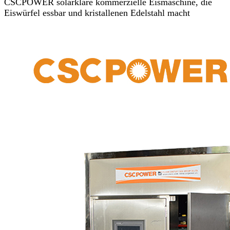
CSCPOWER solarklare kommerzielle Eismaschine, die
Eiswürfel essbar und kristallenen Edelstahl macht