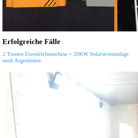
Erfolgreiche Fälle
2 Tonnen Eiswürfelmaschine + 20KW Solarstromanlage
nach Argentinien