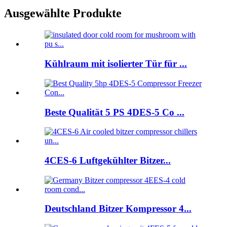
Ausgewählte Produkte
Kühlraum mit isolierter Tür für ...
Beste Qualität 5 PS 4DES-5 Co ...
4CES-6 Luftgekühlter Bitzer...
Deutschland Bitzer Kompressor 4...