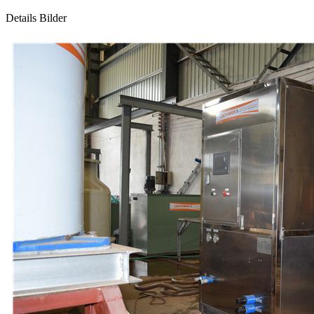
Details Bilder