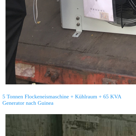
5 Tonnen Flockeneismaschine + Kühlraum + 65 KVA
Generator nach Guinea