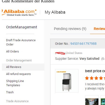
Gute Kommentare der Kunden