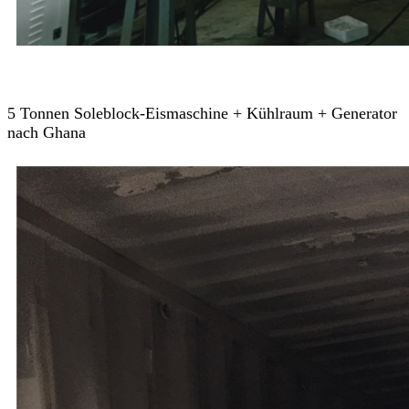
5 Tonnen Soleblock-Eismaschine + Kühlraum + Generator
nach Ghana