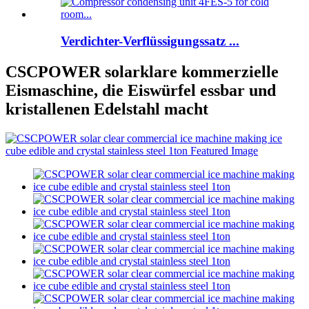
Verdichter-Verflüssigungssatz ...
CSCPOWER solarklare kommerzielle
Eismaschine, die Eiswürfel essbar und
kristallenen Edelstahl macht