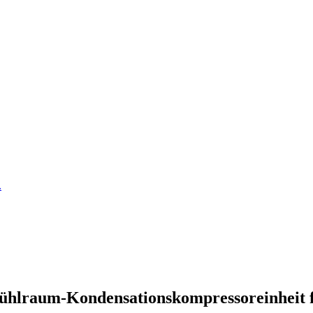
ühlraum-Kondensationskompressoreinheit 