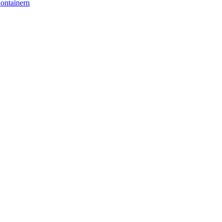
ontainern