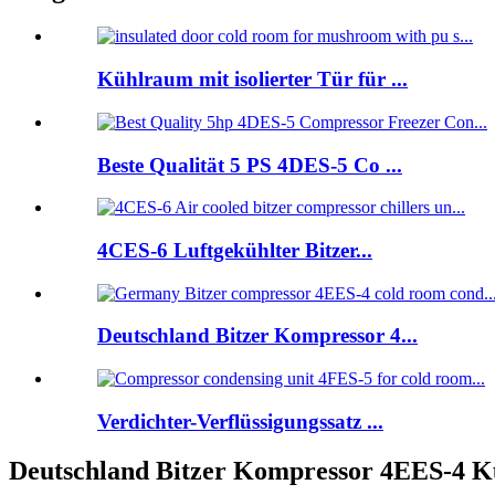
Kühlraum mit isolierter Tür für ...
Beste Qualität 5 PS 4DES-5 Co ...
4CES-6 Luftgekühlter Bitzer...
Deutschland Bitzer Kompressor 4...
Verdichter-Verflüssigungssatz ...
Deutschland Bitzer Kompressor 4EES-4 K