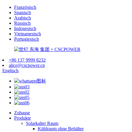
Französisch
Spanisch
Arabisch
Russisch
Indonesisch
Vietnamesisch
Portugiesisch
+86 137 9999 8232
alice@cscpower.cn
Englisch
Zuhause
Produkte
Solarkalter Raum
Kühlraum ohne Behälter