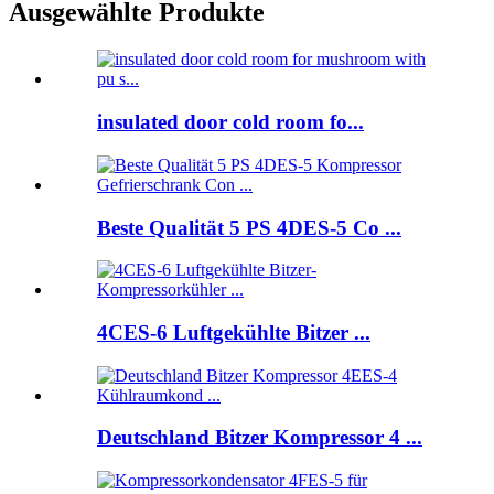
Ausgewählte Produkte
insulated door cold room fo...
Beste Qualität 5 PS 4DES-5 Co ...
4CES-6 Luftgekühlte Bitzer ...
Deutschland Bitzer Kompressor 4 ...