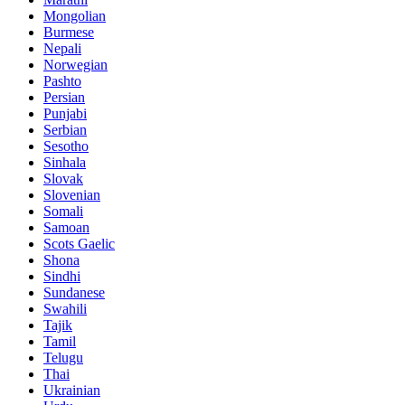
Mongolian
Burmese
Nepali
Norwegian
Pashto
Persian
Punjabi
Serbian
Sesotho
Sinhala
Slovak
Slovenian
Somali
Samoan
Scots Gaelic
Shona
Sindhi
Sundanese
Swahili
Tajik
Tamil
Telugu
Thai
Ukrainian