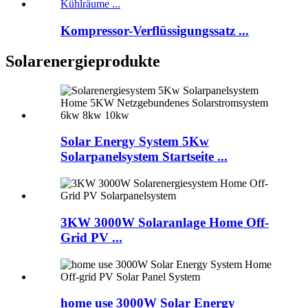
Kompressor-Verflüssigungssatz ...
Solarenergieprodukte
Solar Energy System 5Kw
Solarpanelsystem Startseite ...
3KW 3000W Solaranlage Home Off-
Grid PV ...
home use 3000W Solar Energy