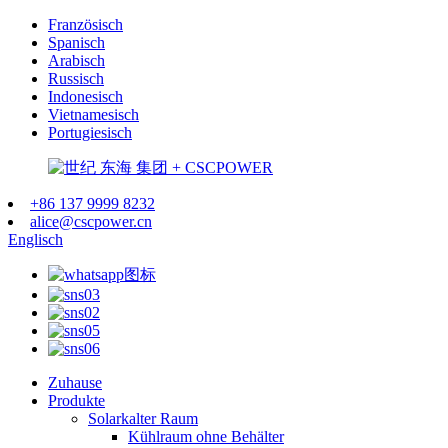
Französisch
Spanisch
Arabisch
Russisch
Indonesisch
Vietnamesisch
Portugiesisch
+86 137 9999 8232
alice@cscpower.cn
Englisch
Zuhause
Produkte
Solarkalter Raum
Kühlraum ohne Behälter