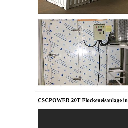
CSCPOWER 20T Flockeneisanlage in