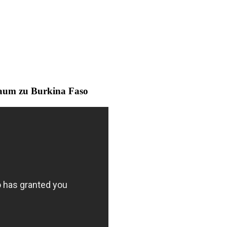
aum zu Burkina Faso