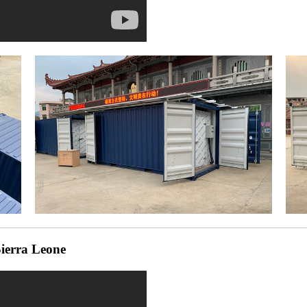
ierra Leone