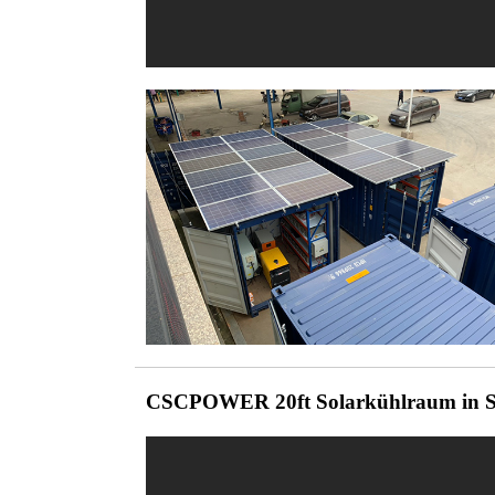
CSCPOWER 20ft Solarkühlraum in S