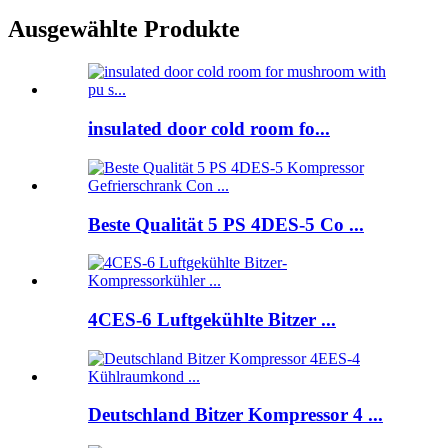
Ausgewählte Produkte
insulated door cold room fo...
Beste Qualität 5 PS 4DES-5 Co ...
4CES-6 Luftgekühlte Bitzer ...
Deutschland Bitzer Kompressor 4 ...