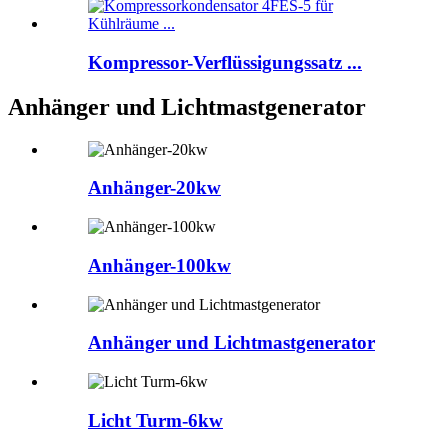
Kompressor-Verflüssigungssatz ...
Anhänger und Lichtmastgenerator
Anhänger-20kw
Anhänger-100kw
Anhänger und Lichtmastgenerator
Licht Turm-6kw