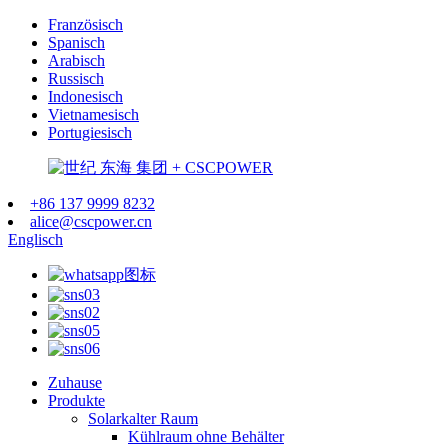
Französisch
Spanisch
Arabisch
Russisch
Indonesisch
Vietnamesisch
Portugiesisch
+86 137 9999 8232
alice@cscpower.cn
Englisch
Zuhause
Produkte
Solarkalter Raum
Kühlraum ohne Behälter