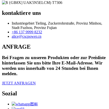
kontaktiere uns
Industriegebiet Tieling, Zuckerrohrstraße, Provinz Minhou,
Stadt Fuzhou, Provinz Fujian
+86 137 9999 8232
alice@cscpower.cn
ANFRAGE
Bei Fragen zu unseren Produkten oder zur Preisliste
hinterlassen Sie uns bitte Ihre E-Mail-Adresse. Wir
werden uns innerhalb von 24 Stunden bei Ihnen
melden.
JETZT ANFRAGEN
Sozial