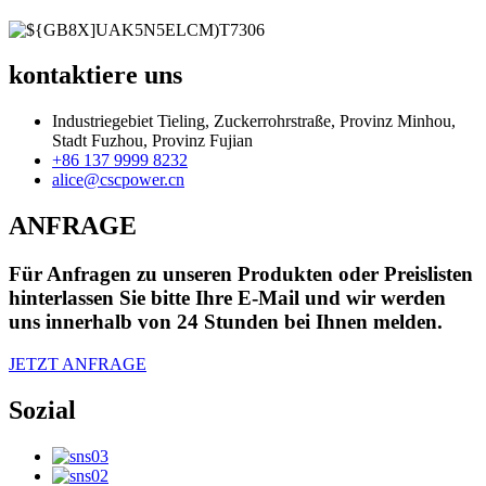
kontaktiere uns
Industriegebiet Tieling, Zuckerrohrstraße, Provinz Minhou,
Stadt Fuzhou, Provinz Fujian
+86 137 9999 8232
alice@cscpower.cn
ANFRAGE
Für Anfragen zu unseren Produkten oder Preislisten
hinterlassen Sie bitte Ihre E-Mail und wir werden
uns innerhalb von 24 Stunden bei Ihnen melden.
JETZT ANFRAGE
Sozial