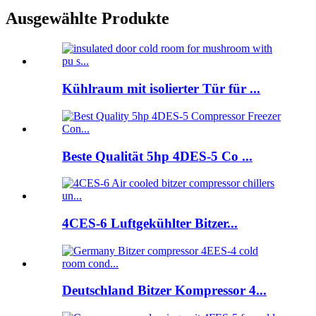
Ausgewählte Produkte
Kühlraum mit isolierter Tür für ...
Beste Qualität 5hp 4DES-5 Co ...
4CES-6 Luftgekühlter Bitzer...
Deutschland Bitzer Kompressor 4...