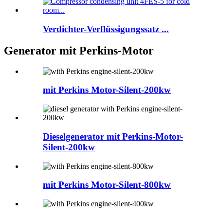
Verdichter-Verflüssigungssatz ...
Generator mit Perkins-Motor
mit Perkins Motor-Silent-200kw
Dieselgenerator mit Perkins-Motor-
Silent-200kw
mit Perkins Motor-Silent-800kw