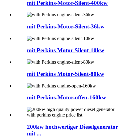
mit Perkins-Motor-Silent-400kw
mit Perkins-Motor-Silent-36kw
mit Perkins Motor-Silent-10kw
mit Perkins Motor-Silent-80kw
mit Perkins-Motor-offen-160kw
200kw hochwertiger Dieselgenerator
mit ...