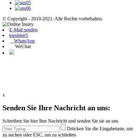
© Copyright - 2010-2021: Alle Rechte vorbehalten.
E-Mail senden
topshine5
WhatsApp
WeChat
x
Senden Sie Ihre Nachricht an uns:
Schreiben Sie hier Ihre Nachricht und senden Sie sie an uns
Drücken Sie die Eingabetaste, um
zu suchen oder ESC, um zu schließen