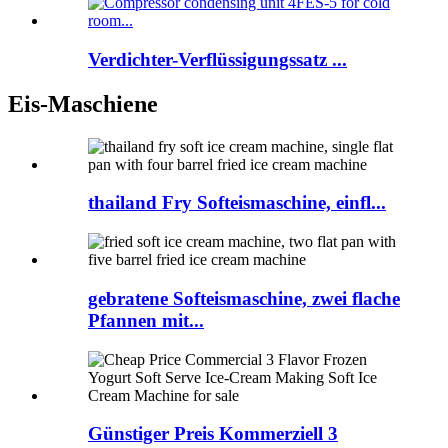
Verdichter-Verflüssigungssatz ...
Eis-Maschiene
thailand Fry Softeismaschine, einfl...
gebratene Softeismaschine, zwei flache
Pfannen mit...
Günstiger Preis Kommerziell 3