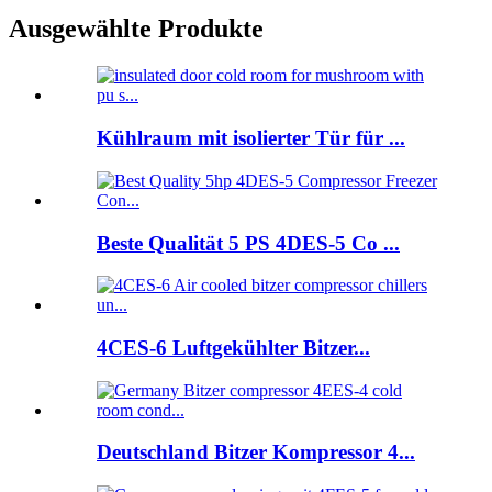
Ausgewählte Produkte
Kühlraum mit isolierter Tür für ...
Beste Qualität 5 PS 4DES-5 Co ...
4CES-6 Luftgekühlter Bitzer...
Deutschland Bitzer Kompressor 4...