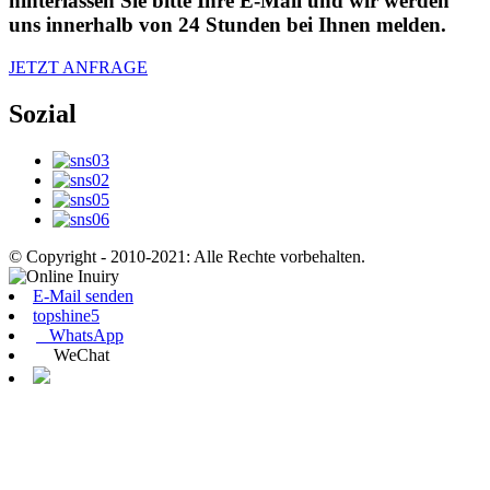
hinterlassen Sie bitte Ihre E-Mail und wir werden
uns innerhalb von 24 Stunden bei Ihnen melden.
JETZT ANFRAGE
Sozial
© Copyright - 2010-2021: Alle Rechte vorbehalten.
E-Mail senden
topshine5
WhatsApp
WeChat