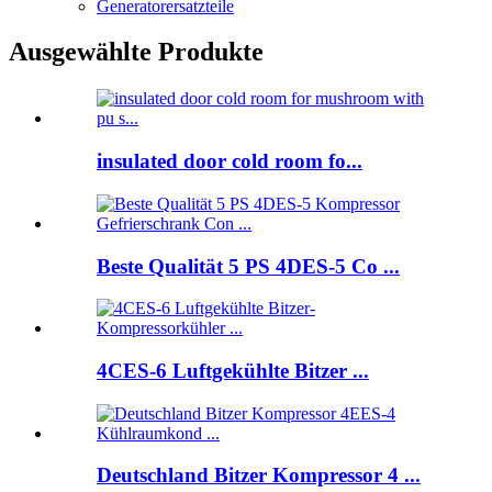
Generatorersatzteile
Ausgewählte Produkte
insulated door cold room fo...
Beste Qualität 5 PS 4DES-5 Co ...
4CES-6 Luftgekühlte Bitzer ...
Deutschland Bitzer Kompressor 4 ...