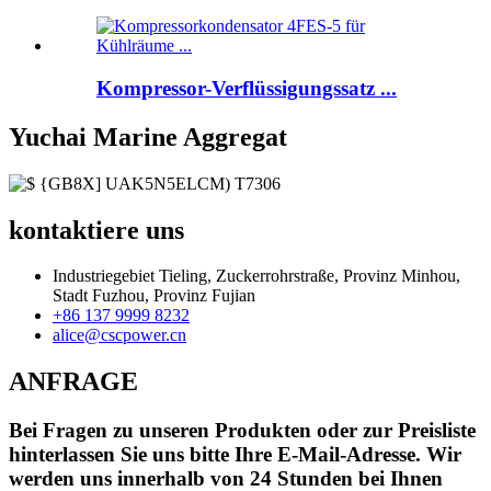
Kompressor-Verflüssigungssatz ...
Yuchai Marine Aggregat
kontaktiere uns
Industriegebiet Tieling, Zuckerrohrstraße, Provinz Minhou,
Stadt Fuzhou, Provinz Fujian
+86 137 9999 8232
alice@cscpower.cn
ANFRAGE
Bei Fragen zu unseren Produkten oder zur Preisliste
hinterlassen Sie uns bitte Ihre E-Mail-Adresse. Wir
werden uns innerhalb von 24 Stunden bei Ihnen