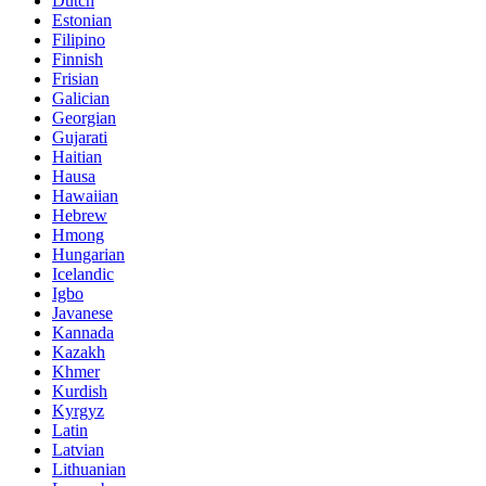
Dutch
Estonian
Filipino
Finnish
Frisian
Galician
Georgian
Gujarati
Haitian
Hausa
Hawaiian
Hebrew
Hmong
Hungarian
Icelandic
Igbo
Javanese
Kannada
Kazakh
Khmer
Kurdish
Kyrgyz
Latin
Latvian
Lithuanian