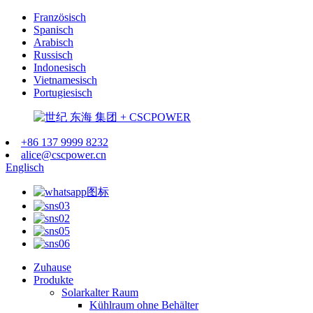
Französisch
Spanisch
Arabisch
Russisch
Indonesisch
Vietnamesisch
Portugiesisch
+86 137 9999 8232
alice@cscpower.cn
Englisch
Zuhause
Produkte
Solarkalter Raum
Kühlraum ohne Behälter