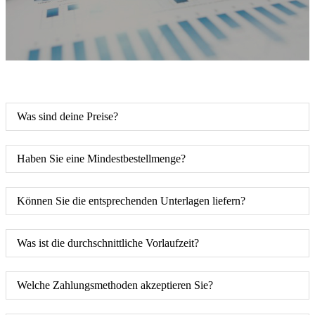
Was sind deine Preise?
Haben Sie eine Mindestbestellmenge?
Können Sie die entsprechenden Unterlagen liefern?
Was ist die durchschnittliche Vorlaufzeit?
Welche Zahlungsmethoden akzeptieren Sie?