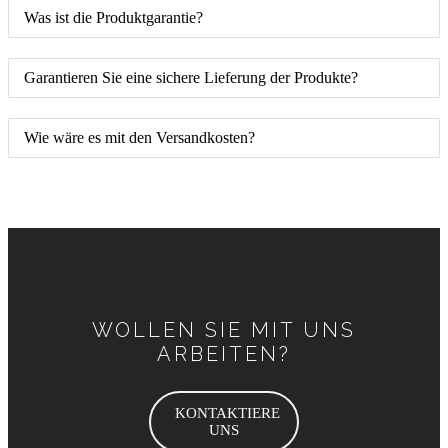
Was ist die Produktgarantie?
Garantieren Sie eine sichere Lieferung der Produkte?
Wie wäre es mit den Versandkosten?
WOLLEN SIE MIT UNS
ARBEITEN?
KONTAKTIERE
UNS