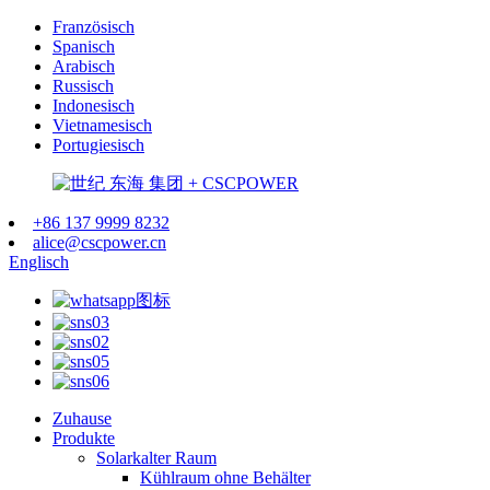
Französisch
Spanisch
Arabisch
Russisch
Indonesisch
Vietnamesisch
Portugiesisch
+86 137 9999 8232
alice@cscpower.cn
Englisch
Zuhause
Produkte
Solarkalter Raum
Kühlraum ohne Behälter