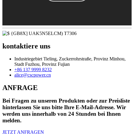
kontaktiere uns
Industriegebiet Tieling, Zuckerrohrstraße, Provinz Minhou,
Stadt Fuzhou, Provinz Fujian
+86 137 9999 8232
alice@cscpower.cn
ANFRAGE
Bei Fragen zu unseren Produkten oder zur Preisliste
hinterlassen Sie uns bitte Ihre E-Mail-Adresse. Wir
werden uns innerhalb von 24 Stunden bei Ihnen
melden.
JETZT ANFRAGEN