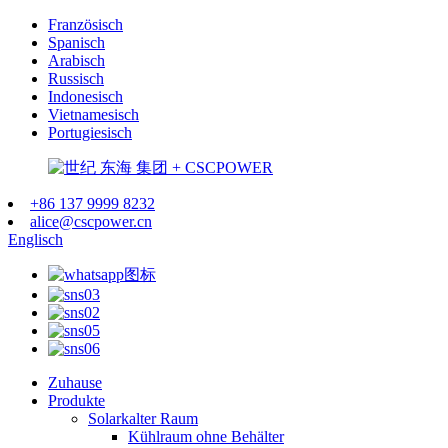
Französisch
Spanisch
Arabisch
Russisch
Indonesisch
Vietnamesisch
Portugiesisch
+86 137 9999 8232
alice@cscpower.cn
Englisch
Zuhause
Produkte
Solarkalter Raum
Kühlraum ohne Behälter