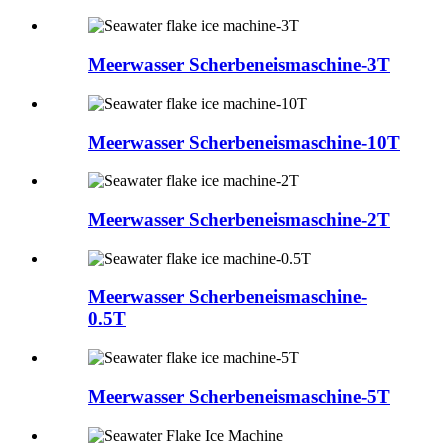
Meerwasser Scherbeneismaschine-3T
Meerwasser Scherbeneismaschine-10T
Meerwasser Scherbeneismaschine-2T
Meerwasser Scherbeneismaschine-
0.5T
Meerwasser Scherbeneismaschine-5T