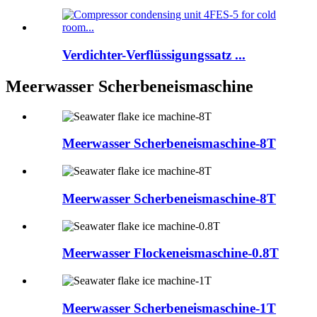
Verdichter-Verflüssigungssatz ...
Meerwasser Scherbeneismaschine
Meerwasser Scherbeneismaschine-8T
Meerwasser Scherbeneismaschine-8T
Meerwasser Flockeneismaschine-0.8T
Meerwasser Scherbeneismaschine-1T