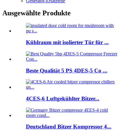
Generator-Ersatzteile
Ausgewählte Produkte
Kühlraum mit isolierter Tür für ...
Beste Qualität 5 PS 4DES-5 Co ...
4CES-6 Luftgekühlter Bitzer...
Deutschland Bitzer Kompressor 4...