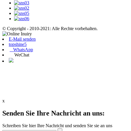
© Copyright - 2010-2021: Alle Rechte vorbehalten.
E-Mail senden
topshine5
WhatsApp
WeChat
x
Senden Sie Ihre Nachricht an uns:
Schreiben Sie hier Ihre Nachricht und senden Sie sie an uns