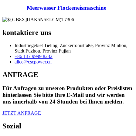
Meerwasser Flockeneismaschine
kontaktiere uns
Industriegebiet Tieling, Zuckerrohrstraße, Provinz Minhou,
Stadt Fuzhou, Provinz Fujian
+86 137 9999 8232
alice@cscpower.cn
ANFRAGE
Für Anfragen zu unseren Produkten oder Preislisten
hinterlassen Sie bitte Ihre E-Mail und wir werden
uns innerhalb von 24 Stunden bei Ihnen melden.
JETZT ANFRAGE
Sozial