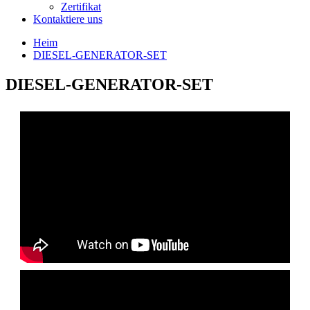
Zertifikat
Kontaktiere uns
Heim
DIESEL-GENERATOR-SET
DIESEL-GENERATOR-SET