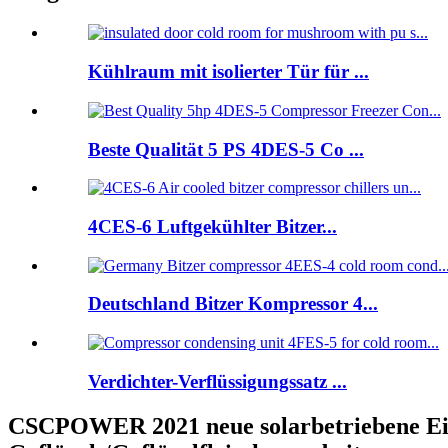
Kühlraum mit isolierter Tür für ...
Beste Qualität 5 PS 4DES-5 Co ...
4CES-6 Luftgekühlter Bitzer...
Deutschland Bitzer Kompressor 4...
Verdichter-Verflüssigungssatz ...
CSCPOWER 2021 neue solarbetriebene Eis