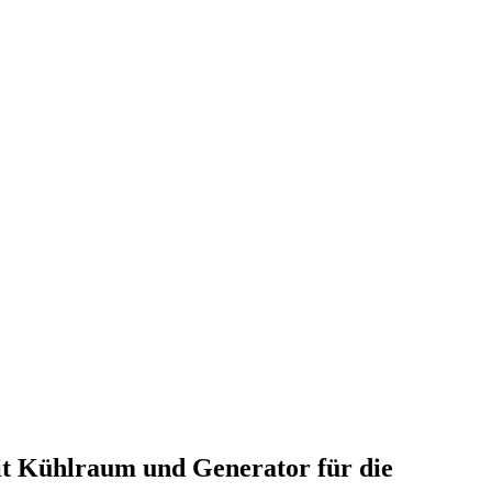
t Kühlraum und Generator für die