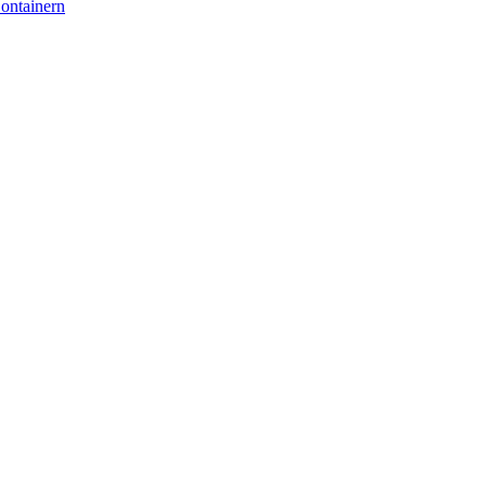
ontainern