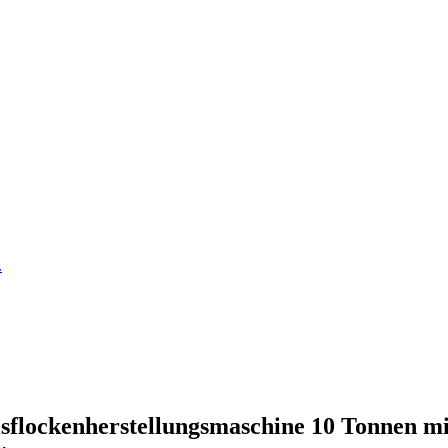
flockenherstellungsmaschine 10 Tonnen mi