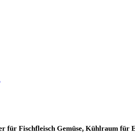
er für Fischfleisch Gemüse, Kühlraum für E