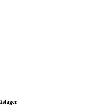
islager