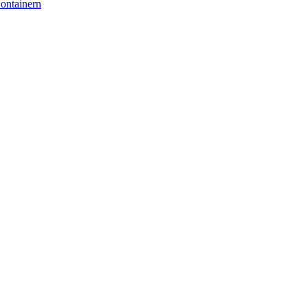
ontainern