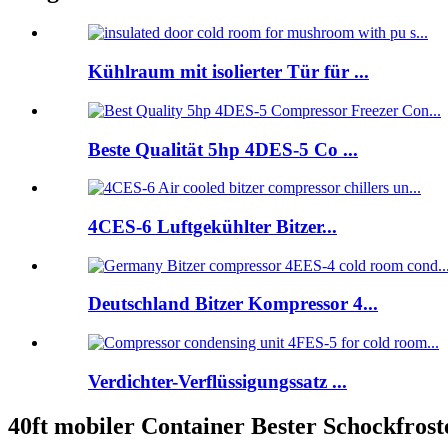
Kühlraum mit isolierter Tür für ...
Beste Qualität 5hp 4DES-5 Co ...
4CES-6 Luftgekühlter Bitzer...
Deutschland Bitzer Kompressor 4...
Verdichter-Verflüssigungssatz ...
40ft mobiler Container Bester Schockfrost