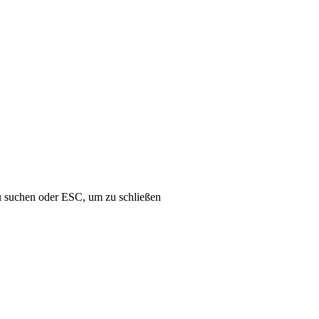
u suchen oder ESC, um zu schließen