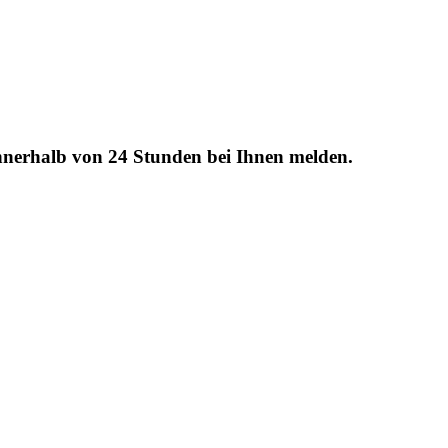
innerhalb von 24 Stunden bei Ihnen melden.