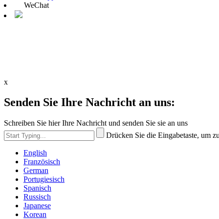
WeChat
x
Senden Sie Ihre Nachricht an uns:
Schreiben Sie hier Ihre Nachricht und senden Sie sie an uns
Drücken Sie die Eingabetaste, um z
English
Französisch
German
Portugiesisch
Spanisch
Russisch
Japanese
Korean