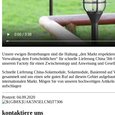
Unsere ewigen Bestrebungen sind die Haltung „den Markt respektiere
Verwaltung dem Fortschrittlichen“ für schnelle Lieferung China 5bb 
unserem Factoty für einen Zwischenstopp und Anweisung und Gesell
Schnelle Lieferung China-Solarmodule, Solarmodule, Basierend auf W
gesammelt und uns einen sehr guten Ruf auf diesem Gebiet aufgebaut.
internationalen Markt. Mögen Sie von unseren hochwertigen Artikeln
aufschlagen
Postzeit: 04.09.2020
kontaktiere uns