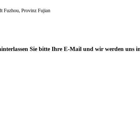
dt Fuzhou, Provinz Fujian
interlassen Sie bitte Ihre E-Mail und wir werden uns 