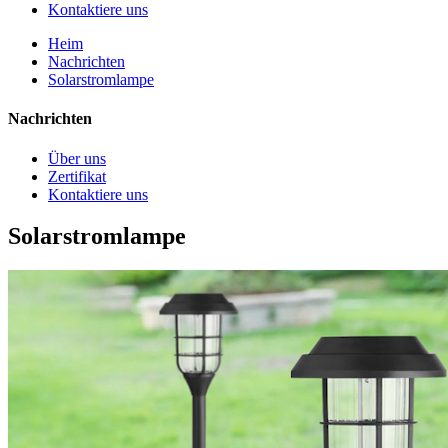
Kontaktiere uns
Heim
Nachrichten
Solarstromlampe
Nachrichten
Über uns
Zertifikat
Kontaktiere uns
Solarstromlampe