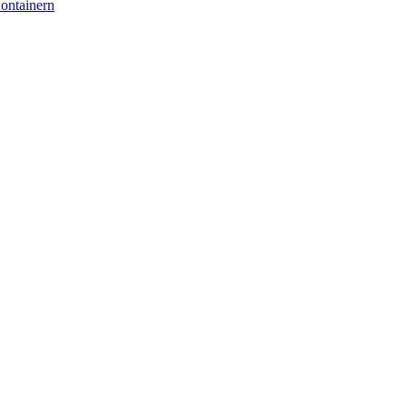
ontainern