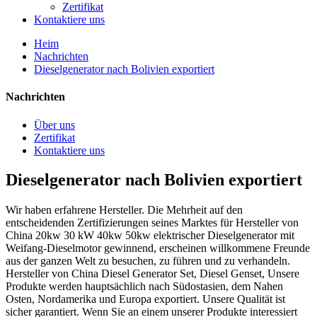
Zertifikat
Kontaktiere uns
Heim
Nachrichten
Dieselgenerator nach Bolivien exportiert
Nachrichten
Über uns
Zertifikat
Kontaktiere uns
Dieselgenerator nach Bolivien exportiert
Wir haben erfahrene Hersteller. Die Mehrheit auf den
entscheidenden Zertifizierungen seines Marktes für Hersteller von
China 20kw 30 kW 40kw 50kw elektrischer Dieselgenerator mit
Weifang-Dieselmotor gewinnend, erscheinen willkommene Freunde
aus der ganzen Welt zu besuchen, zu führen und zu verhandeln.
Hersteller von China Diesel Generator Set, Diesel Genset, Unsere
Produkte werden hauptsächlich nach Südostasien, dem Nahen
Osten, Nordamerika und Europa exportiert. Unsere Qualität ist
sicher garantiert. Wenn Sie an einem unserer Produkte interessiert