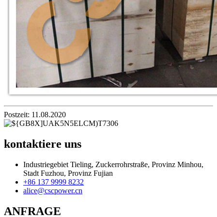
Postzeit: 11.08.2020
kontaktiere uns
Industriegebiet Tieling, Zuckerrohrstraße, Provinz Minhou,
Stadt Fuzhou, Provinz Fujian
+86 137 9999 8232
alice@cscpower.cn
ANFRAGE