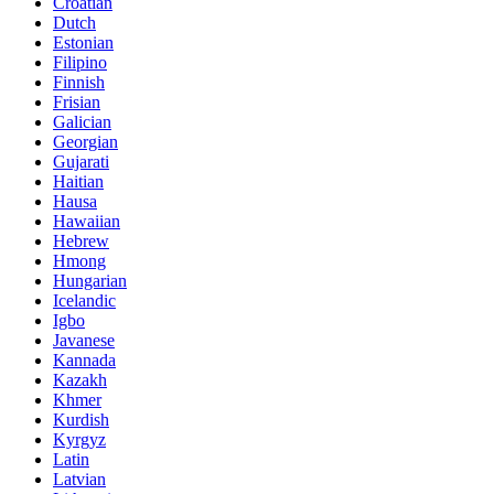
Croatian
Dutch
Estonian
Filipino
Finnish
Frisian
Galician
Georgian
Gujarati
Haitian
Hausa
Hawaiian
Hebrew
Hmong
Hungarian
Icelandic
Igbo
Javanese
Kannada
Kazakh
Khmer
Kurdish
Kyrgyz
Latin
Latvian