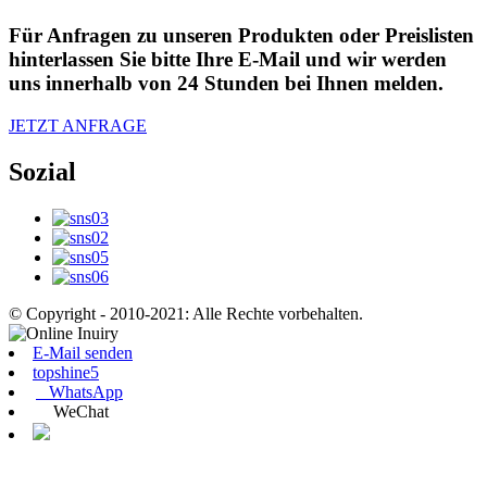
Für Anfragen zu unseren Produkten oder Preislisten
hinterlassen Sie bitte Ihre E-Mail und wir werden
uns innerhalb von 24 Stunden bei Ihnen melden.
JETZT ANFRAGE
Sozial
© Copyright - 2010-2021: Alle Rechte vorbehalten.
E-Mail senden
topshine5
WhatsApp
WeChat