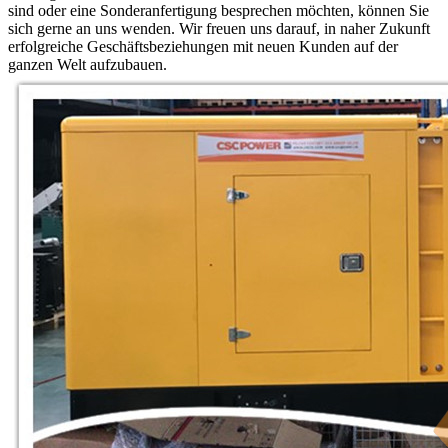
sind oder eine Sonderanfertigung besprechen möchten, können Sie
sich gerne an uns wenden. Wir freuen uns darauf, in naher Zukunft
erfolgreiche Geschäftsbeziehungen mit neuen Kunden auf der
ganzen Welt aufzubauen.