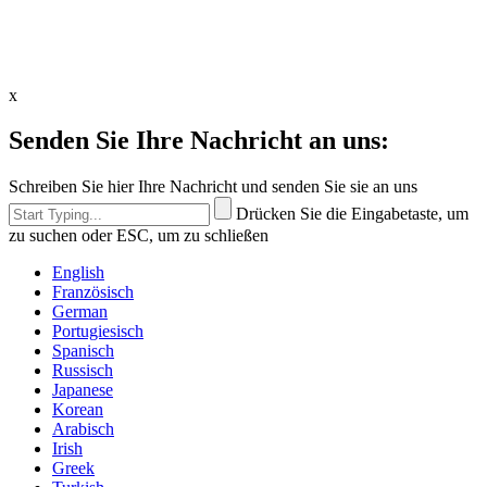
x
Senden Sie Ihre Nachricht an uns:
Schreiben Sie hier Ihre Nachricht und senden Sie sie an uns
Drücken Sie die Eingabetaste, um
zu suchen oder ESC, um zu schließen
English
Französisch
German
Portugiesisch
Spanisch
Russisch
Japanese
Korean
Arabisch
Irish
Greek